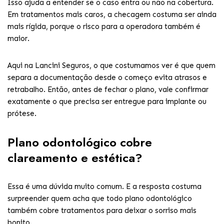
Isso ajuda a entender se o caso entra ou não na cobertura.
Em tratamentos mais caros, a checagem costuma ser ainda
mais rígida, porque o risco para a operadora também é
maior.
Aqui na Lancini Seguros, o que costumamos ver é que quem
separa a documentação desde o começo evita atrasos e
retrabalho. Então, antes de fechar o plano, vale confirmar
exatamente o que precisa ser entregue para implante ou
prótese.
Plano odontológico cobre
clareamento e estética?
Essa é uma dúvida muito comum. E a resposta costuma
surpreender quem acha que todo plano odontológico
também cobre tratamentos para deixar o sorriso mais
bonito.