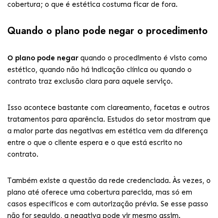
cobertura; o que é estética costuma ficar de fora.
Quando o plano pode negar o procedimento
O plano pode negar
quando o procedimento é visto como
estético, quando não há indicação clínica ou quando o
contrato traz exclusão clara para aquele serviço.
Isso acontece bastante com clareamento, facetas e outros
tratamentos para aparência. Estudos do setor mostram que
a maior parte das negativas em estética vem da diferença
entre o que o cliente espera e o que está escrito no
contrato.
Também existe a questão da rede credenciada. Às vezes, o
plano até oferece uma cobertura parecida, mas só em
casos específicos e com autorização prévia. Se esse passo
não for seguido, a negativa pode vir mesmo assim.