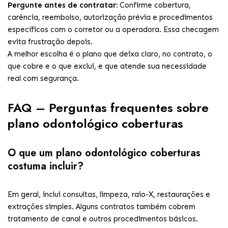
Pergunte antes de contratar:
Confirme cobertura,
carência, reembolso, autorização prévia e procedimentos
específicos com o corretor ou a operadora. Essa checagem
evita frustração depois.
A melhor escolha é o plano que deixa claro, no contrato, o
que cobre e o que exclui, e que atende sua necessidade
real com segurança.
FAQ – Perguntas frequentes sobre
plano odontológico coberturas
O que um plano odontológico coberturas
costuma incluir?
Em geral, inclui consultas, limpeza, raio-X, restaurações e
extrações simples. Alguns contratos também cobrem
tratamento de canal e outros procedimentos básicos.