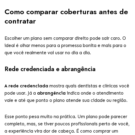
Como comparar coberturas antes de
contratar
Escolher um plano sem comparar direito pode sair caro. O
ideal é olhar menos para a promessa bonita e mais para o
que você realmente vai usar no dia a dia.
Rede credenciada e abrangência
A rede credenciada
mostra quais dentistas e clínicas você
pode usar. Já a
abrangência
indica onde o atendimento
vale e até que ponto o plano atende sua cidade ou região.
Esse ponto pesa muito na prática. Um plano pode parecer
completo, mas, se tiver poucos profissionais perto de você,
a experiência vira dor de cabeça. É como comprar um