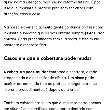
ajuda na manutenção, mas não na reforma inteira. É por
isso que implante e prótese precisam ser vistos com
atenção, caso a caso.
Na nossa experiência, muita gente confunde prótese com
implante e imagina que os dois entram sempre juntos. Não
entram. Cada procedimento tem sua regra, e isso muda
bastante a resposta final.
Casos em que a cobertura pode mudar
A cobertura pode mudar
conforme o contrato, a rede
credenciada e a necessidade clínica. Um plano pode
aceitar determinado tipo de prótese e negar outro, ou
liberar o procedimento só depois de análise.
Também existem casos em que o implante entra apenas
em situações específicas, como perda dentária com