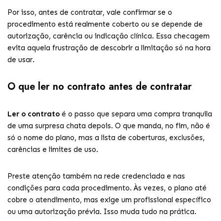
Por isso, antes de contratar, vale confirmar se o
procedimento está realmente coberto ou se depende de
autorização, carência ou indicação clínica. Essa checagem
evita aquela frustração de descobrir a limitação só na hora
de usar.
O que ler no contrato antes de contratar
Ler o contrato
é o passo que separa uma compra tranquila
de uma surpresa chata depois. O que manda, no fim, não é
só o nome do plano, mas a lista de coberturas, exclusões,
carências e limites de uso.
Preste atenção também na rede credenciada e nas
condições para cada procedimento. Às vezes, o plano até
cobre o atendimento, mas exige um profissional específico
ou uma autorização prévia. Isso muda tudo na prática.