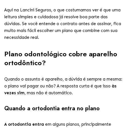
Aqui na Lancini Seguros, o que costumamos ver é que uma
leitura simples e cuidadosa já resolve boa parte das
dúvidas. Se você entende o contrato antes de assinar, fica
muito mais fácil escolher um plano que combine com sua
necessidade real.
Plano odontológico cobre aparelho
ortodôntico?
Quando o assunto é aparelho, a dúvida é sempre a mesma:
o plano vai pagar ou não? A resposta curta é que isso
às
vezes sim
, mas não é automático.
Quando a ortodontia entra no plano
A ortodontia entra
em alguns planos, principalmente