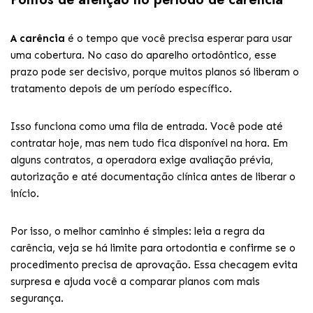
A carência
é o tempo que você precisa esperar para usar
uma cobertura. No caso do aparelho ortodôntico, esse
prazo pode ser decisivo, porque muitos planos só liberam o
tratamento depois de um período específico.
Isso funciona como uma fila de entrada. Você pode até
contratar hoje, mas nem tudo fica disponível na hora. Em
alguns contratos, a operadora exige avaliação prévia,
autorização e até documentação clínica antes de liberar o
início.
Por isso, o melhor caminho é simples: leia a regra da
carência, veja se há limite para ortodontia e confirme se o
procedimento precisa de aprovação. Essa checagem evita
surpresa e ajuda você a comparar planos com mais
segurança.