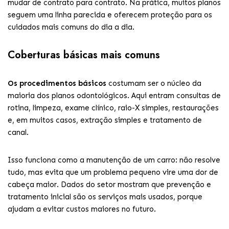
mudar de contrato para contrato. Na prática, muitos planos
seguem uma linha parecida e oferecem proteção para os
cuidados mais comuns do dia a dia.
Coberturas básicas mais comuns
Os procedimentos básicos
costumam ser o núcleo da
maioria dos planos odontológicos. Aqui entram consultas de
rotina, limpeza, exame clínico, raio-X simples, restaurações
e, em muitos casos, extração simples e tratamento de
canal.
Isso funciona como a manutenção de um carro: não resolve
tudo, mas evita que um problema pequeno vire uma dor de
cabeça maior. Dados do setor mostram que prevenção e
tratamento inicial são os serviços mais usados, porque
ajudam a evitar custos maiores no futuro.