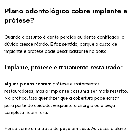
Plano odontológico cobre implante e
prótese?
Quando o assunto é dente perdido ou dente danificado, a
dúvida cresce rápido. E faz sentido, porque o custo de
implante e prótese pode pesar bastante no bolso.
Implante, prótese e tratamento restaurador
Alguns planos cobrem
prótese e tratamentos
restauradores, mas o
implante costuma ser mais restrito
.
Na prática, isso quer dizer que a cobertura pode existir
para parte do cuidado, enquanto a cirurgia ou a peça
completa ficam fora.
Pense como uma troca de peça em casa. Às vezes o plano