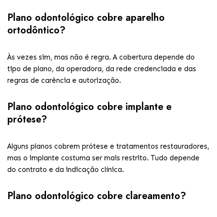
Plano odontológico cobre aparelho
ortodôntico?
Às vezes sim, mas não é regra. A cobertura depende do
tipo de plano, da operadora, da rede credenciada e das
regras de carência e autorização.
Plano odontológico cobre implante e
prótese?
Alguns planos cobrem prótese e tratamentos restauradores,
mas o implante costuma ser mais restrito. Tudo depende
do contrato e da indicação clínica.
Plano odontológico cobre clareamento?