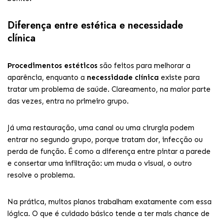
Diferença entre estética e necessidade
clínica
Procedimentos estéticos
são feitos para melhorar a
aparência, enquanto a
necessidade clínica
existe para
tratar um problema de saúde. Clareamento, na maior parte
das vezes, entra no primeiro grupo.
Já uma restauração, uma canal ou uma cirurgia podem
entrar no segundo grupo, porque tratam dor, infecção ou
perda de função. É como a diferença entre pintar a parede
e consertar uma infiltração: um muda o visual, o outro
resolve o problema.
Na prática, muitos planos trabalham exatamente com essa
lógica. O que é cuidado básico tende a ter mais chance de