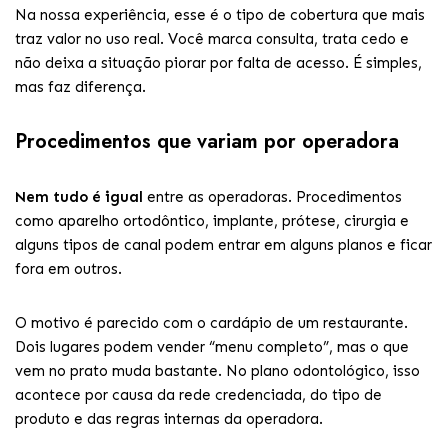
Na nossa experiência, esse é o tipo de cobertura que mais
traz valor no uso real. Você marca consulta, trata cedo e
não deixa a situação piorar por falta de acesso. É simples,
mas faz diferença.
Procedimentos que variam por operadora
Nem tudo é igual
entre as operadoras. Procedimentos
como aparelho ortodôntico, implante, prótese, cirurgia e
alguns tipos de canal podem entrar em alguns planos e ficar
fora em outros.
O motivo é parecido com o cardápio de um restaurante.
Dois lugares podem vender “menu completo”, mas o que
vem no prato muda bastante. No plano odontológico, isso
acontece por causa da rede credenciada, do tipo de
produto e das regras internas da operadora.