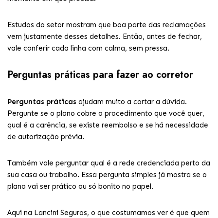
Estudos do setor mostram que boa parte das reclamações
vem justamente desses detalhes. Então, antes de fechar,
vale conferir cada linha com calma, sem pressa.
Perguntas práticas para fazer ao corretor
Perguntas práticas
ajudam muito a cortar a dúvida.
Pergunte se o plano cobre o procedimento que você quer,
qual é a carência, se existe reembolso e se há necessidade
de autorização prévia.
Também vale perguntar qual é a rede credenciada perto da
sua casa ou trabalho. Essa pergunta simples já mostra se o
plano vai ser prático ou só bonito no papel.
Aqui na Lancini Seguros, o que costumamos ver é que quem