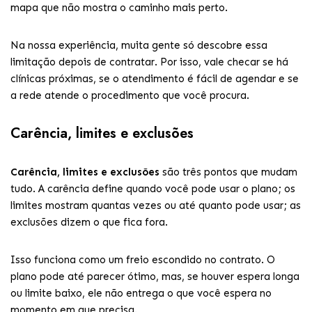
mapa que não mostra o caminho mais perto.
Na nossa experiência, muita gente só descobre essa
limitação depois de contratar. Por isso, vale checar se há
clínicas próximas, se o atendimento é fácil de agendar e se
a rede atende o procedimento que você procura.
Carência, limites e exclusões
Carência, limites e exclusões
são três pontos que mudam
tudo. A carência define quando você pode usar o plano; os
limites mostram quantas vezes ou até quanto pode usar; as
exclusões dizem o que fica fora.
Isso funciona como um freio escondido no contrato. O
plano pode até parecer ótimo, mas, se houver espera longa
ou limite baixo, ele não entrega o que você espera no
momento em que precisa.