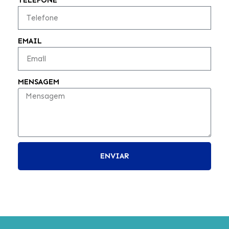
TELEFONE
EMAIL
MENSAGEM
ENVIAR