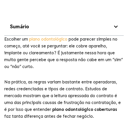
Sumário
Escolher um
plano odontológico
pode parecer simples no
começo, até você se perguntar: ele cobre aparelho,
implante ou clareamento? É justamente nessa hora que
muita gente percebe que a resposta não cabe em um “sim”
ou “não” curto.
Na prática, as regras variam bastante entre operadoras,
redes credenciadas e tipos de contrato. Estudos de
mercado mostram que a leitura apressada do contrato é
uma das principais causas de frustração na contratação, e
é por isso que entender
plano odontológico coberturas
faz tanta diferença antes de fechar negócio.