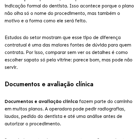
indicação formal do dentista. Isso acontece porque o plano
não olha só o nome do procedimento, mas também o
motivo e a forma como ele será feito.
Estudos do setor mostram que esse tipo de diferença
contratual é uma das maiores fontes de dúvida para quem
contrata. Por isso, comparar sem ver os detalhes é como
escolher sapato só pela vitrine: parece bom, mas pode não
servir.
Documentos e avaliação clínica
Documentos e avaliação clínica
fazem parte do caminho
em muitos planos. A operadora pode pedir radiografias,
laudos, pedido do dentista e até uma análise antes de
autorizar o procedimento.