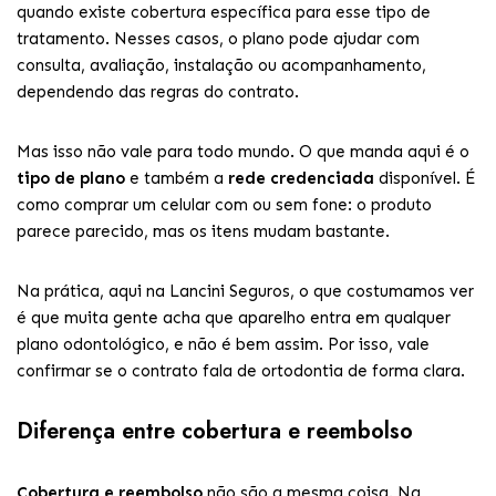
quando existe cobertura específica para esse tipo de
tratamento. Nesses casos, o plano pode ajudar com
consulta, avaliação, instalação ou acompanhamento,
dependendo das regras do contrato.
Mas isso não vale para todo mundo. O que manda aqui é o
tipo de plano
e também a
rede credenciada
disponível. É
como comprar um celular com ou sem fone: o produto
parece parecido, mas os itens mudam bastante.
Na prática, aqui na Lancini Seguros, o que costumamos ver
é que muita gente acha que aparelho entra em qualquer
plano odontológico, e não é bem assim. Por isso, vale
confirmar se o contrato fala de ortodontia de forma clara.
Diferença entre cobertura e reembolso
Cobertura e reembolso
não são a mesma coisa. Na