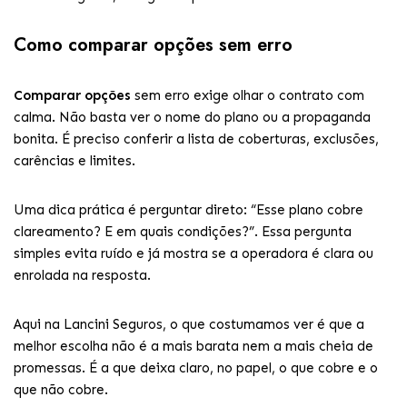
Como comparar opções sem erro
Comparar opções
sem erro exige olhar o contrato com
calma. Não basta ver o nome do plano ou a propaganda
bonita. É preciso conferir a lista de coberturas, exclusões,
carências e limites.
Uma dica prática é perguntar direto: “Esse plano cobre
clareamento? E em quais condições?”. Essa pergunta
simples evita ruído e já mostra se a operadora é clara ou
enrolada na resposta.
Aqui na Lancini Seguros, o que costumamos ver é que a
melhor escolha não é a mais barata nem a mais cheia de
promessas. É a que deixa claro, no papel, o que cobre e o
que não cobre.