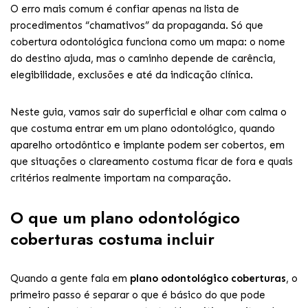
O erro mais comum é confiar apenas na lista de
procedimentos “chamativos” da propaganda. Só que
cobertura odontológica funciona como um mapa: o nome
do destino ajuda, mas o caminho depende de carência,
elegibilidade, exclusões e até da indicação clínica.
Neste guia, vamos sair do superficial e olhar com calma o
que costuma entrar em um plano odontológico, quando
aparelho ortodôntico e implante podem ser cobertos, em
que situações o clareamento costuma ficar de fora e quais
critérios realmente importam na comparação.
O que um plano odontológico
coberturas costuma incluir
Quando a gente fala em
plano odontológico coberturas
, o
primeiro passo é separar o que é básico do que pode