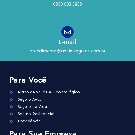
0800 603 5858
E-mail
atendimento@lanciniseguros.com.br
Para Você
Plano de Saúde e Odontológico
Seguro Auto
Seguro de Vida
Seguro Residencial
Previdência
Para Sua Empresa