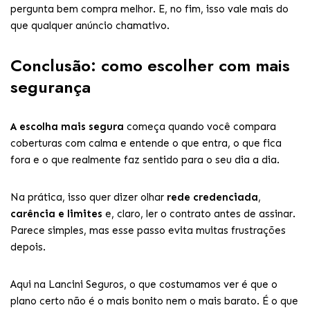
pergunta bem compra melhor. E, no fim, isso vale mais do
que qualquer anúncio chamativo.
Conclusão: como escolher com mais
segurança
A escolha mais segura
começa quando você compara
coberturas com calma e entende o que entra, o que fica
fora e o que realmente faz sentido para o seu dia a dia.
Na prática, isso quer dizer olhar
rede credenciada
,
carência e limites
e, claro, ler o contrato antes de assinar.
Parece simples, mas esse passo evita muitas frustrações
depois.
Aqui na Lancini Seguros, o que costumamos ver é que o
plano certo não é o mais bonito nem o mais barato. É o que