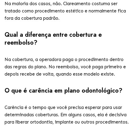
Na maioria dos casos, não. Clareamento costuma ser
tratado como procedimento estético e normalmente fica
fora da cobertura padrão.
Qual a diferença entre cobertura e
reembolso?
Na cobertura, a operadora paga o procedimento dentro
das regras do plano. No reembolso, você paga primeiro e
depois recebe de volta, quando esse modelo existe.
O que é carência em plano odontológico?
Carência é o tempo que você precisa esperar para usar
determinadas coberturas. Em alguns casos, ela é decisiva
para liberar ortodontia, implante ou outros procedimentos.