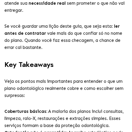
atende sua
necessidade real
sem prometer o que não vai
entregar.
Se você guardar uma lição deste guia, que seja esta:
ler
antes de contratar
vale mais do que confiar só no nome
do plano. Quando você faz essa checagem, a chance de
errar cai bastante.
Key Takeaways
Veja os pontos mais importantes para entender o que um
plano odontológico realmente cobre e como escolher sem
surpresas:
Coberturas básicas:
A maioria dos planos inclui consultas,
limpeza, raio-X, restaurações e extrações simples. Esses
serviços formam a base da proteção odontológica.