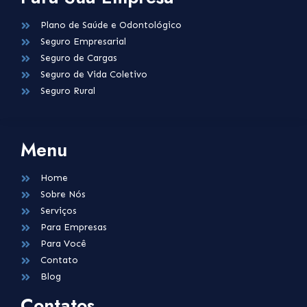
Plano de Saúde e Odontológico
Seguro Empresarial
Seguro de Cargas
Seguro de Vida Coletivo
Seguro Rural
Menu
Home
Sobre Nós
Serviços
Para Empresas
Para Você
Contato
Blog
Contatos