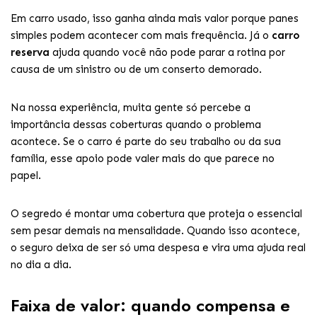
Em carro usado, isso ganha ainda mais valor porque panes
simples podem acontecer com mais frequência. Já o
carro
reserva
ajuda quando você não pode parar a rotina por
causa de um sinistro ou de um conserto demorado.
Na nossa experiência, muita gente só percebe a
importância dessas coberturas quando o problema
acontece. Se o carro é parte do seu trabalho ou da sua
família, esse apoio pode valer mais do que parece no
papel.
O segredo é montar uma cobertura que proteja o essencial
sem pesar demais na mensalidade. Quando isso acontece,
o seguro deixa de ser só uma despesa e vira uma ajuda real
no dia a dia.
Faixa de valor: quando compensa e