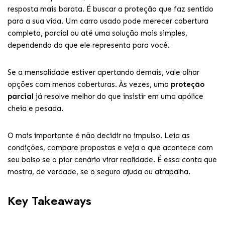
resposta mais barata. É buscar a proteção que faz sentido
para a sua vida. Um carro usado pode merecer cobertura
completa, parcial ou até uma solução mais simples,
dependendo do que ele representa para você.
Se a mensalidade estiver apertando demais, vale olhar
opções com menos coberturas. Às vezes, uma
proteção
parcial
já resolve melhor do que insistir em uma apólice
cheia e pesada.
O mais importante é não decidir no impulso. Leia as
condições, compare propostas e veja o que acontece com
seu bolso se o pior cenário virar realidade. É essa conta que
mostra, de verdade, se o seguro ajuda ou atrapalha.
Key Takeaways