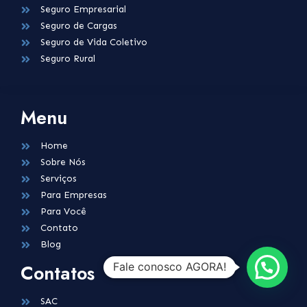
Seguro Empresarial
Seguro de Cargas
Seguro de Vida Coletivo
Seguro Rural
Menu
Home
Sobre Nós
Serviços
Para Empresas
Para Você
Contato
Blog
Contatos
Fale conosco AGORA!
SAC