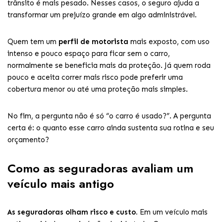
trânsito é mais pesado. Nesses casos, o seguro ajuda a
transformar um prejuízo grande em algo administrável.
Quem tem um
perfil de motorista
mais exposto, com uso
intenso e pouco espaço para ficar sem o carro,
normalmente se beneficia mais da proteção. Já quem roda
pouco e aceita correr mais risco pode preferir uma
cobertura menor ou até uma proteção mais simples.
No fim, a pergunta não é só “o carro é usado?”. A pergunta
certa é: o quanto esse carro ainda sustenta sua rotina e seu
orçamento?
Como as seguradoras avaliam um
veículo mais antigo
As seguradoras olham risco e custo.
Em um veículo mais