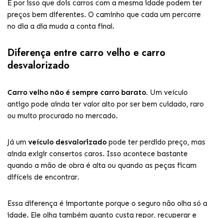
É por isso que dois carros com a mesma idade podem ter
preços bem diferentes. O caminho que cada um percorre
no dia a dia muda a conta final.
Diferença entre carro velho e carro
desvalorizado
Carro velho não é sempre carro barato.
Um veículo
antigo pode ainda ter valor alto por ser bem cuidado, raro
ou muito procurado no mercado.
Já um
veículo desvalorizado
pode ter perdido preço, mas
ainda exigir consertos caros. Isso acontece bastante
quando a mão de obra é alta ou quando as peças ficam
difíceis de encontrar.
Essa diferença é importante porque o seguro não olha só a
idade. Ele olha também quanto custa repor, recuperar e