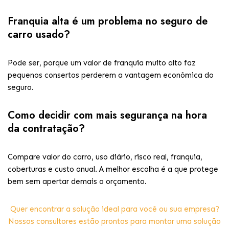
Franquia alta é um problema no seguro de
carro usado?
Pode ser, porque um valor de franquia muito alto faz
pequenos consertos perderem a vantagem econômica do
seguro.
Como decidir com mais segurança na hora
da contratação?
Compare valor do carro, uso diário, risco real, franquia,
coberturas e custo anual. A melhor escolha é a que protege
bem sem apertar demais o orçamento.
Quer encontrar a solução ideal para você ou sua empresa?
Nossos consultores estão prontos para montar uma solução