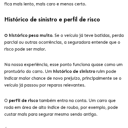
fica mais lento, mais caro e menos certo.
Histórico de sinistro e perfil de risco
O histórico pesa muito.
Se o veículo já teve batidas, perda
parcial ou outras ocorrências, a seguradora entende que o
risco pode ser maior.
Na nossa experiência, esse ponto funciona quase como um
prontuário do carro. Um
histórico de sinistro
ruim pode
indicar maior chance de novo prejuízo, principalmente se o
veículo já passou por reparos relevantes.
O
perfil de risco
também entra na conta. Um carro que
roda em área de alto índice de roubo, por exemplo, pode
custar mais para segurar mesmo sendo antigo.