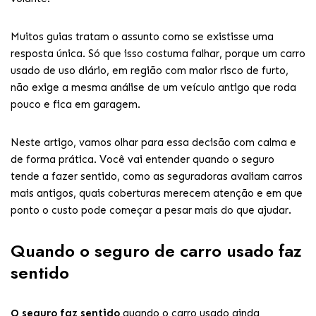
Muitos guias tratam o assunto como se existisse uma
resposta única. Só que isso costuma falhar, porque um carro
usado de uso diário, em região com maior risco de furto,
não exige a mesma análise de um veículo antigo que roda
pouco e fica em garagem.
Neste artigo, vamos olhar para essa decisão com calma e
de forma prática. Você vai entender quando o seguro
tende a fazer sentido, como as seguradoras avaliam carros
mais antigos, quais coberturas merecem atenção e em que
ponto o custo pode começar a pesar mais do que ajudar.
Quando o seguro de carro usado faz
sentido
O seguro faz sentido
quando o carro usado ainda