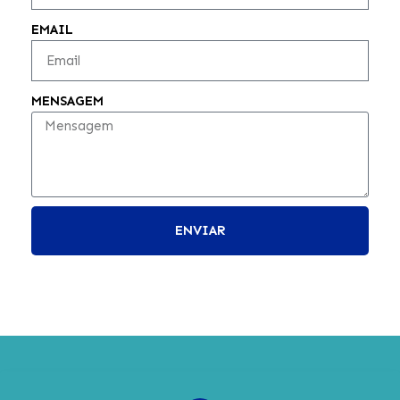
EMAIL
MENSAGEM
ENVIAR