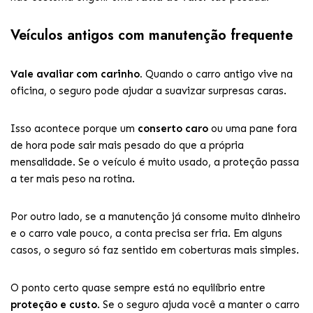
Veículos antigos com manutenção frequente
Vale avaliar com carinho.
Quando o carro antigo vive na
oficina, o seguro pode ajudar a suavizar surpresas caras.
Isso acontece porque um
conserto caro
ou uma pane fora
de hora pode sair mais pesado do que a própria
mensalidade. Se o veículo é muito usado, a proteção passa
a ter mais peso na rotina.
Por outro lado, se a manutenção já consome muito dinheiro
e o carro vale pouco, a conta precisa ser fria. Em alguns
casos, o seguro só faz sentido em coberturas mais simples.
O ponto certo quase sempre está no equilíbrio entre
proteção e custo
. Se o seguro ajuda você a manter o carro