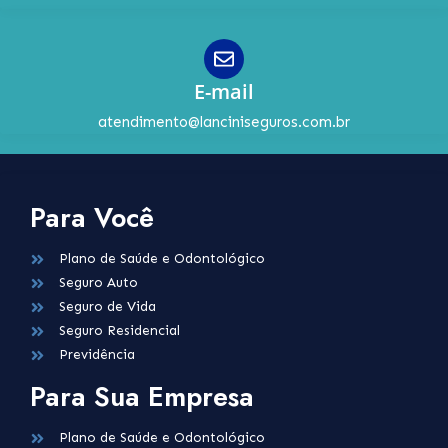
E-mail
atendimento@lanciniseguros.com.br
Para Você
Plano de Saúde e Odontológico
Seguro Auto
Seguro de Vida
Seguro Residencial
Previdência
Para Sua Empresa
Plano de Saúde e Odontológico