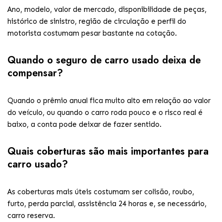
Ano, modelo, valor de mercado, disponibilidade de peças,
histórico de sinistro, região de circulação e perfil do
motorista costumam pesar bastante na cotação.
Quando o seguro de carro usado deixa de
compensar?
Quando o prêmio anual fica muito alto em relação ao valor
do veículo, ou quando o carro roda pouco e o risco real é
baixo, a conta pode deixar de fazer sentido.
Quais coberturas são mais importantes para
carro usado?
As coberturas mais úteis costumam ser colisão, roubo,
furto, perda parcial, assistência 24 horas e, se necessário,
carro reserva.