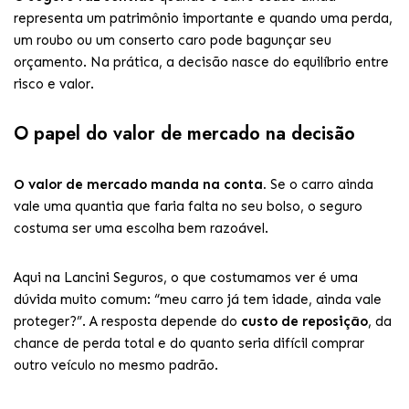
representa um patrimônio importante e quando uma perda,
um roubo ou um conserto caro pode bagunçar seu
orçamento. Na prática, a decisão nasce do equilíbrio entre
risco e valor.
O papel do valor de mercado na decisão
O valor de mercado manda na conta.
Se o carro ainda
vale uma quantia que faria falta no seu bolso, o seguro
costuma ser uma escolha bem razoável.
Aqui na Lancini Seguros, o que costumamos ver é uma
dúvida muito comum: “meu carro já tem idade, ainda vale
proteger?”. A resposta depende do
custo de reposição
, da
chance de perda total e do quanto seria difícil comprar
outro veículo no mesmo padrão.