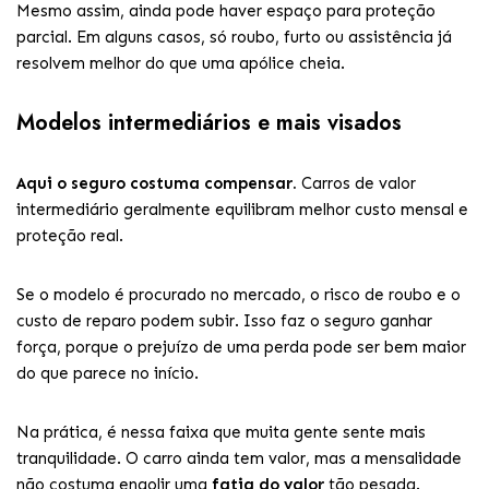
Mesmo assim, ainda pode haver espaço para proteção
parcial. Em alguns casos, só roubo, furto ou assistência já
resolvem melhor do que uma apólice cheia.
Modelos intermediários e mais visados
Aqui o seguro costuma compensar.
Carros de valor
intermediário geralmente equilibram melhor custo mensal e
proteção real.
Se o modelo é procurado no mercado, o risco de roubo e o
custo de reparo podem subir. Isso faz o seguro ganhar
força, porque o prejuízo de uma perda pode ser bem maior
do que parece no início.
Na prática, é nessa faixa que muita gente sente mais
tranquilidade. O carro ainda tem valor, mas a mensalidade
não costuma engolir uma
fatia do valor
tão pesada.