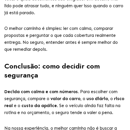
lido pode atrasar tudo, e ninguém quer isso quando o carro
já está parado.
O melhor caminho é simples: ler com calma, comparar
propostas e perguntar o que cada cobertura realmente
entrega. No seguro, entender antes é sempre melhor do
que remediar depois.
Conclusão: como decidir com
segurança
Decida com calma e com números.
Para escolher com
segurança, compare o
valor do carro
, o
uso diário
, o
risco
real
e o
custo da apólice
. Se o veículo ainda faz falta na
rotina e no orçamento, o seguro tende a valer a pena.
Na nossa experiência, o melhor caminho não é buscar a