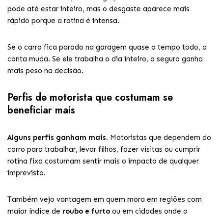
pode até estar inteiro, mas o desgaste aparece mais
rápido porque a rotina é intensa.
Se o carro fica parado na garagem quase o tempo todo, a
conta muda. Se ele trabalha o dia inteiro, o seguro ganha
mais peso na decisão.
Perfis de motorista que costumam se
beneficiar mais
Alguns perfis ganham mais.
Motoristas que dependem do
carro para trabalhar, levar filhos, fazer visitas ou cumprir
rotina fixa costumam sentir mais o impacto de qualquer
imprevisto.
Também vejo vantagem em quem mora em regiões com
maior índice de
roubo e furto
ou em cidades onde o