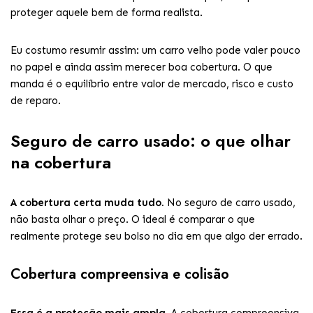
proteger aquele bem de forma realista.
Eu costumo resumir assim: um carro velho pode valer pouco
no papel e ainda assim merecer boa cobertura. O que
manda é o equilíbrio entre valor de mercado, risco e custo
de reparo.
Seguro de carro usado: o que olhar
na cobertura
A cobertura certa muda tudo.
No seguro de carro usado,
não basta olhar o preço. O ideal é comparar o que
realmente protege seu bolso no dia em que algo der errado.
Cobertura compreensiva e colisão