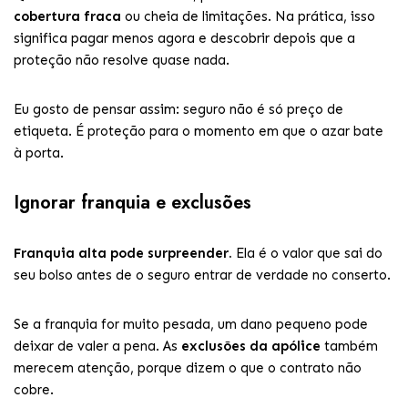
cobertura fraca
ou cheia de limitações. Na prática, isso
significa pagar menos agora e descobrir depois que a
proteção não resolve quase nada.
Eu gosto de pensar assim: seguro não é só preço de
etiqueta. É proteção para o momento em que o azar bate
à porta.
Ignorar franquia e exclusões
Franquia alta pode surpreender.
Ela é o valor que sai do
seu bolso antes de o seguro entrar de verdade no conserto.
Se a franquia for muito pesada, um dano pequeno pode
deixar de valer a pena. As
exclusões da apólice
também
merecem atenção, porque dizem o que o contrato não
cobre.