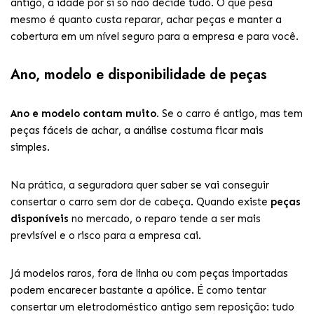
antigo, a idade por si só não decide tudo. O que pesa
mesmo é quanto custa reparar, achar peças e manter a
cobertura em um nível seguro para a empresa e para você.
Ano, modelo e disponibilidade de peças
Ano e modelo contam muito.
Se o carro é antigo, mas tem
peças fáceis de achar, a análise costuma ficar mais
simples.
Na prática, a seguradora quer saber se vai conseguir
consertar o carro sem dor de cabeça. Quando existe
peças
disponíveis
no mercado, o reparo tende a ser mais
previsível e o risco para a empresa cai.
Já modelos raros, fora de linha ou com peças importadas
podem encarecer bastante a apólice. É como tentar
consertar um eletrodoméstico antigo sem reposição: tudo