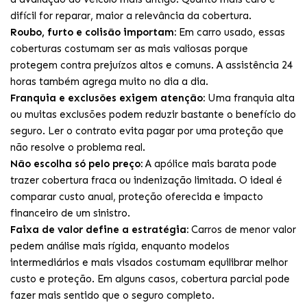
difícil for reparar, maior a relevância da cobertura.
Roubo, furto e colisão importam:
Em carro usado, essas
coberturas costumam ser as mais valiosas porque
protegem contra prejuízos altos e comuns. A assistência 24
horas também agrega muito no dia a dia.
Franquia e exclusões exigem atenção:
Uma franquia alta
ou muitas exclusões podem reduzir bastante o benefício do
seguro. Ler o contrato evita pagar por uma proteção que
não resolve o problema real.
Não escolha só pelo preço:
A apólice mais barata pode
trazer cobertura fraca ou indenização limitada. O ideal é
comparar custo anual, proteção oferecida e impacto
financeiro de um sinistro.
Faixa de valor define a estratégia:
Carros de menor valor
pedem análise mais rígida, enquanto modelos
intermediários e mais visados costumam equilibrar melhor
custo e proteção. Em alguns casos, cobertura parcial pode
fazer mais sentido que o seguro completo.