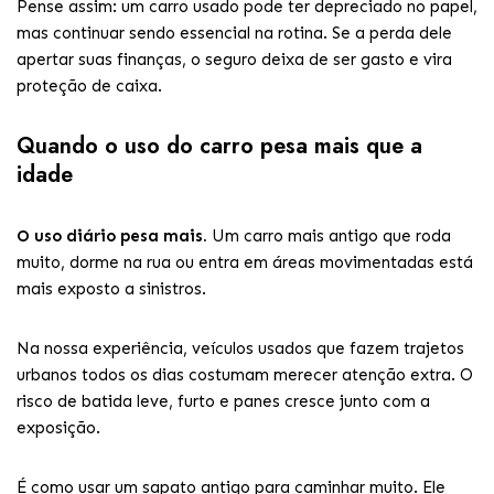
Pense assim: um carro usado pode ter depreciado no papel,
mas continuar sendo essencial na rotina. Se a perda dele
apertar suas finanças, o seguro deixa de ser gasto e vira
proteção de caixa.
Quando o uso do carro pesa mais que a
idade
O uso diário pesa mais.
Um carro mais antigo que roda
muito, dorme na rua ou entra em áreas movimentadas está
mais exposto a sinistros.
Na nossa experiência, veículos usados que fazem trajetos
urbanos todos os dias costumam merecer atenção extra. O
risco de batida leve, furto e panes cresce junto com a
exposição.
É como usar um sapato antigo para caminhar muito. Ele