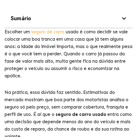
Sumário
Escolher um
seguro de carro
usado é como decidir se vale
colocar uma boa tranca em uma casa que já tem alguns
anos: a idade do imóvel importa, mas o que realmente pesa
é o que você tem a perder. Quando o carro já passou da
fase de valor mais alto, muita gente fica na dúvida entre
proteger o veículo ou assumir o risco e economizar na
apólice.
Na prática, essa dúvida faz sentido. Estimativas do
mercado mostram que boa parte dos motoristas analisa o
seguro só pelo preço, sem comparar cobertura, franquia e
perfil de uso. É aí que o
seguro de carro usado
entra como
uma decisão que depende menos do ano do veículo e mais
do custo de reparo, da chance de roubo e da sua rotina ao
volante.