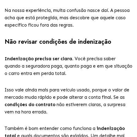
Na nossa experiência, muita confusão nasce daí. A pessoa
acha que está protegida, mas descobre que aquele caso
específico ficou fora das regras.
Não revisar condições de indenização
Indenização precisa ser clara.
Você precisa saber
quando a seguradora paga, quanto paga e em que situação
o carro entra em perda total.
Isso vale ainda mais para veículo usado, porque o valor de
mercado muda rápido e pode alterar a conta final. Se as
condições do contrato
não estiverem claras, a surpresa
vem na hora errada.
Também é bom entender como funciona a
indenização
total
e quais documentos são exigidos. Um detalhe mal