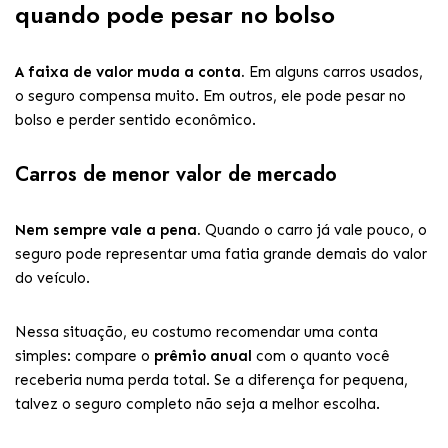
quando pode pesar no bolso
A faixa de valor muda a conta.
Em alguns carros usados,
o seguro compensa muito. Em outros, ele pode pesar no
bolso e perder sentido econômico.
Carros de menor valor de mercado
Nem sempre vale a pena.
Quando o carro já vale pouco, o
seguro pode representar uma fatia grande demais do valor
do veículo.
Nessa situação, eu costumo recomendar uma conta
simples: compare o
prêmio anual
com o quanto você
receberia numa perda total. Se a diferença for pequena,
talvez o seguro completo não seja a melhor escolha.