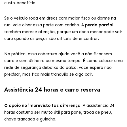
custo-benefício.
Se o veículo roda em áreas com maior risco ou dorme na
rua, vale olhar essa parte com carinho. A
perda parcial
também merece atenção, porque um dano menor pode sair
caro quando as peças são difíceis de encontrar.
Na prática, essa cobertura ajuda você a não ficar sem
carro e sem dinheiro ao mesmo tempo. É como colocar uma
rede de segurança debaixo do palco: você espera não
precisar, mas fica mais tranquilo se algo cair.
Assistência 24 horas e carro reserva
O apoio no imprevisto faz diferença.
A assistência 24
horas costuma ser muito útil para pane, troca de pneu,
chave trancada e guincho.