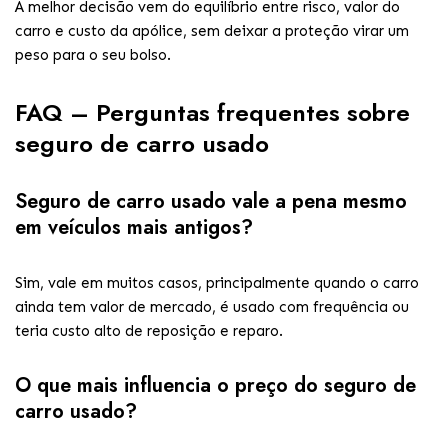
A melhor decisão vem do equilíbrio entre risco, valor do
carro e custo da apólice, sem deixar a proteção virar um
peso para o seu bolso.
FAQ – Perguntas frequentes sobre
seguro de carro usado
Seguro de carro usado vale a pena mesmo
em veículos mais antigos?
Sim, vale em muitos casos, principalmente quando o carro
ainda tem valor de mercado, é usado com frequência ou
teria custo alto de reposição e reparo.
O que mais influencia o preço do seguro de
carro usado?