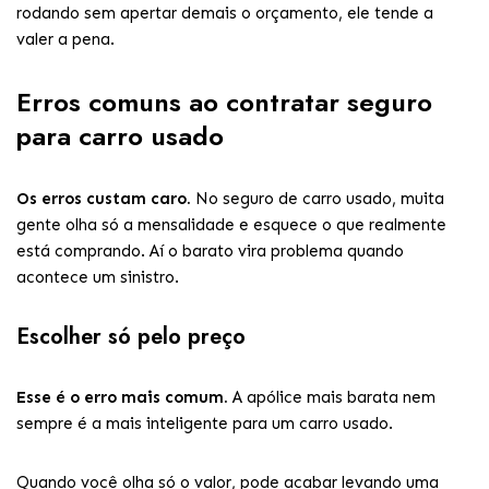
rodando sem apertar demais o orçamento, ele tende a
valer a pena.
Erros comuns ao contratar seguro
para carro usado
Os erros custam caro.
No seguro de carro usado, muita
gente olha só a mensalidade e esquece o que realmente
está comprando. Aí o barato vira problema quando
acontece um sinistro.
Escolher só pelo preço
Esse é o erro mais comum.
A apólice mais barata nem
sempre é a mais inteligente para um carro usado.
Quando você olha só o valor, pode acabar levando uma