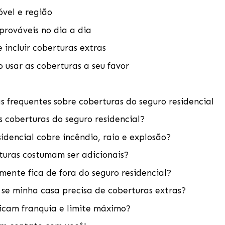
óvel e região
prováveis no dia a dia
 incluir coberturas extras
 usar as coberturas a seu favor
 frequentes sobre coberturas do seguro residencial
s coberturas do seguro residencial?
idencial cobre incêndio, raio e explosão?
turas costumam ser adicionais?
mente fica de fora do seguro residencial?
se minha casa precisa de coberturas extras?
ficam franquia e limite máximo?