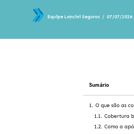
Equipe Lancini Seguros
07/07/2026
Sumário
O que são as co
Cobertura b
Como a apól