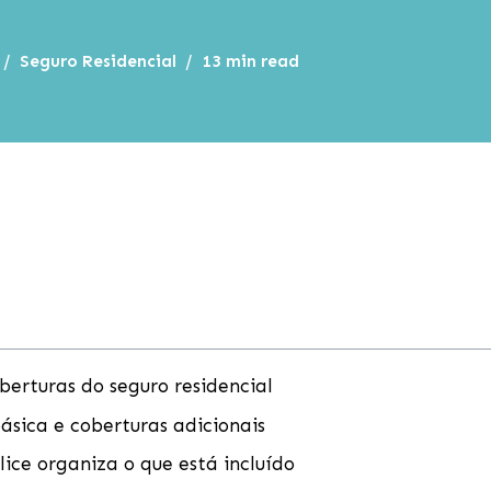
Seguro Residencial
13 min read
berturas do seguro residencial
ásica e coberturas adicionais
ice organiza o que está incluído