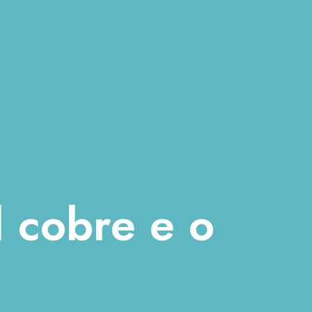
l cobre e o